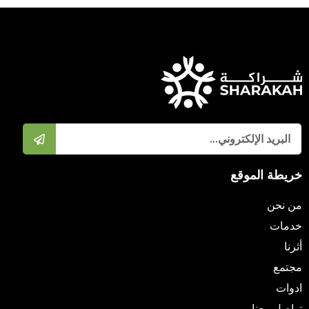
خريطة الموقع
من نحن
خدمات
أثرنا
مجتمع
ادوات
تواصل معنا