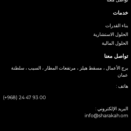
خدمات
بناء القدرات
الحلول الاستشارية
الحلول المالية
تواصل معنا
برج الأعمال ، مسقط هيلز ، مرتفعات المطار ، السيب ، سلطنة
عمان
هاتف :
(+968) 24 47 93 00
البريد الإلكتروني :
info@sharakah.om