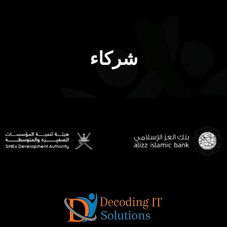
شركاء