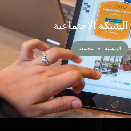
الشبكة الاجتماعية
الرئيسية
»
مجتمعنا