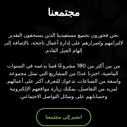
مجتمعنا
نحن فخورون بجميع مستفيدينا الذين يستحقون التقدير
لالتزامهم وإصرارهم على إدارة أعمال ناجحة، بالإضافة إلى
إلهام الجيل القادم.
من بين أكثر من 180 مشروعًا قمنا بدعمه في السنوات
الماضية، اخترنا عددًا من المشاريع التي تمثل مجموعة
واسعة من الصناعات. ندعوك للتعرف أكثر على أعمالهم.
لمزيد من التفاصيل، يمكنك زيارة مواقعهم الإلكترونية
وحساباتهم على وسائل التواصل الاجتماعي.
انضم إلى مجتمعنا