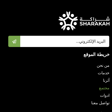
خريطة الموقع
من نحن
خدمات
أثرنا
مجتمع
ادوات
تواصل معنا