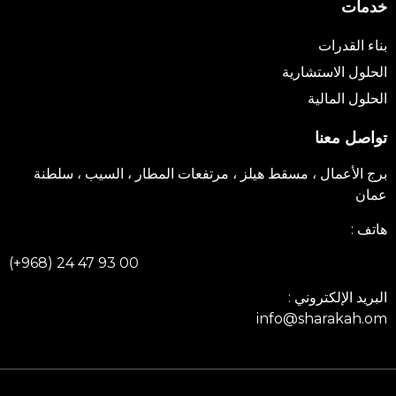
خدمات
بناء القدرات
الحلول الاستشارية
الحلول المالية
تواصل معنا
برج الأعمال ، مسقط هيلز ، مرتفعات المطار ، السيب ، سلطنة
عمان
هاتف :
(+968) 24 47 93 00
البريد الإلكتروني :
info@sharakah.om