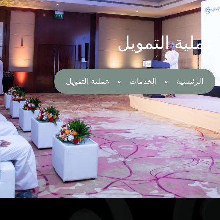
ملية التمويل
الرئيسية
»
الخدمات
»
عملية التمويل