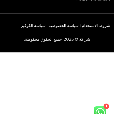
شروط الاستخدام
سياسة الخصوصية
سياسة الكوكيز
شراكة © 2025. جميع الحقوق محفوظة.
1