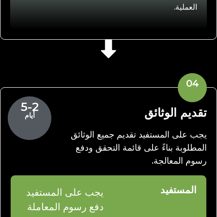
العملية.
04
5-2
تقديم الوثائق
أيام
يجب على المستفيد تقديم جميع الوثائق
المطلوبة بناءً على قائمة التحقق ودفع
رسوم المعالجة.
المستفيد
يجب على المستفيد
دفع رسوم المعاملة