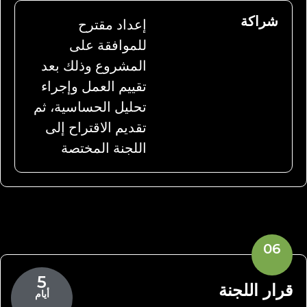
شراكة
إعداد مقترح
للموافقة على
المشروع وذلك بعد
تقييم العمل وإجراء
تحليل الحساسية، ثم
تقديم الاقتراح إلى
اللجنة المختصة
06
5
قرار اللجنة
أيام