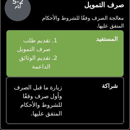
5-2
صرف التمويل
أيام
معالجة الصرف وفقًا للشروط والأحكام
المتفق عليها.
المستفيد
تقديم طلب
صرف التمويل
تقديم الوثائق
الداعمة
شراكة
زيارة ما قبل الصرف
وأول صرف وفقًا
للشروط والأحكام
المتفق عليها.