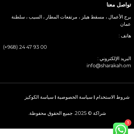
تواصل معنا
برج الأعمال ، مسقط هيلز ، مرتفعات المطار ، السيب ، سلطنة
عمان
هاتف :
(+968) 24 47 93 00
البريد الإلكتروني :
info@sharakah.om
شروط الاستخدام
سياسة الخصوصية
سياسة الكوكيز
شراكة © 2025. جميع الحقوق محفوظة.
1