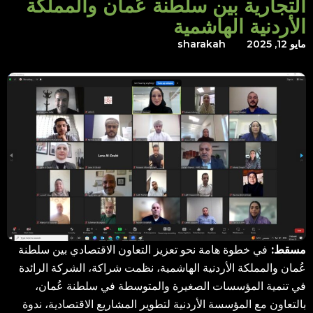
التجارية بين سلطنة عُمان والمملكة
الأردنية الهاشمية
مايو 12, 2025
sharakah
مسقط:
في خطوة هامة نحو تعزيز التعاون الاقتصادي بين سلطنة
عُمان والمملكة الأردنية الهاشمية، نظمت شراكة، الشركة الرائدة
في تنمية المؤسسات الصغيرة والمتوسطة في سلطنة عُمان،
بالتعاون مع المؤسسة الأردنية لتطوير المشاريع الاقتصادية، ندوة