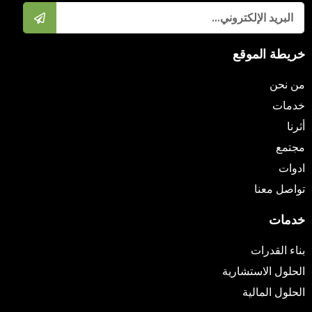
خريطة الموقع
من نحن
خدمات
أثرنا
مجتمع
ادوات
تواصل معنا
خدمات
بناء القدرات
الحلول الاستشارية
الحلول المالية