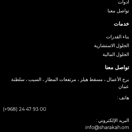
ادوات
تواصل معنا
خدمات
بناء القدرات
الحلول الاستشارية
الحلول المالية
تواصل معنا
برج الأعمال ، مسقط هيلز ، مرتفعات المطار ، السيب ، سلطنة
عمان
هاتف :
(+968) 24 47 93 00
البريد الإلكتروني :
info@sharakah.om