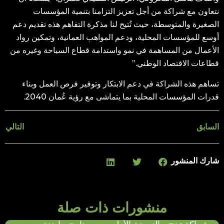
نتعاون مع شراكة من أجل تعزيز التزامنا بتنمية المؤسسات
الصغيرة والمتوسطة، حيث تُتيح لنا مذكرة التفاهم هذه تقديم دعم
أوسع للمؤسسات المحلية، ودعم المواهب العمانية، وتمكين رواد
الأعمال من المساهمة في نمو واستدامة قطاع السياحة وغيره من
قطاعات الاقتصاد الوطني.”
تساهم هذه الشراكة في دعم الابتكار وتوفير فرص العمل وبناء
قدرات المؤسسات المحلية بما يتماشى مع رؤية عُمان 2040.
السابق
التالي
شارك المنشور
منشورات ذات صلة