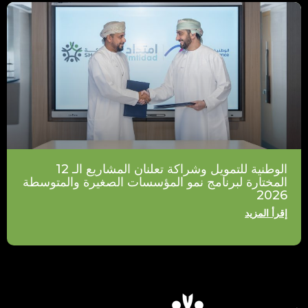
الوطنية للتمويل وشراكة تعلنان المشاريع الـ 12
المختارة لبرنامج نمو المؤسسات الصغيرة والمتوسطة
2026
إقرأ المزيد