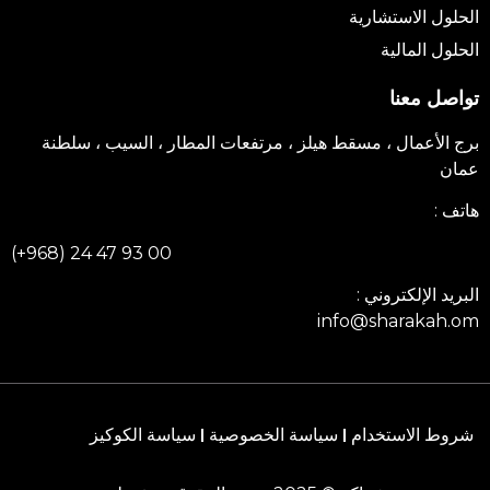
الحلول الاستشارية
الحلول المالية
تواصل معنا
برج الأعمال ، مسقط هيلز ، مرتفعات المطار ، السيب ، سلطنة
عمان
هاتف :
(+968) 24 47 93 00
البريد الإلكتروني :
info@sharakah.om
شروط الاستخدام
سياسة الخصوصية
سياسة الكوكيز