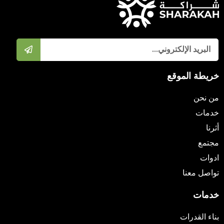
خريطة الموقع
من نحن
خدمات
أثرنا
مجتمع
ادوات
تواصل معنا
خدمات
بناء القدرات