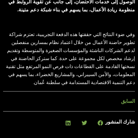
الوصول إلى خدمات الاحتضان، إلى جانب عن تقوية الروابط في
منظومة ريادة الأعمال، بما يسهم في بناء شبكة دعم متينة.
وفي ضوء النتائج التي حققتها هذه الدفعة التجريبية، تعتزم شراكة
تطوير حاضنة الأعمال من خلال اعتماد نظام بمسارين منفصلين
لدعم الشركات الناشئة والمؤسسات الصغيرة والمتوسطة وتقديم
إرشاد مخصص لكل مجموعة على حدة. كما ستركز الحاضنة في
نسختها القادمة على القطاعات ذات فرص النمو المرتفع مثل تقنية
المعلومات، والأمن السيبراني، والمشاريع الخضراء، بما يسهم في
دعم التنمية الاقتصادية المستدامة في سلطنة عُمان.
السابق
شارك المنشور