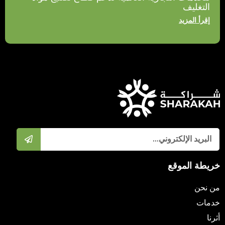
التغليف
إقرأ المزيد
خريطة الموقع
من نحن
خدمات
أثرنا