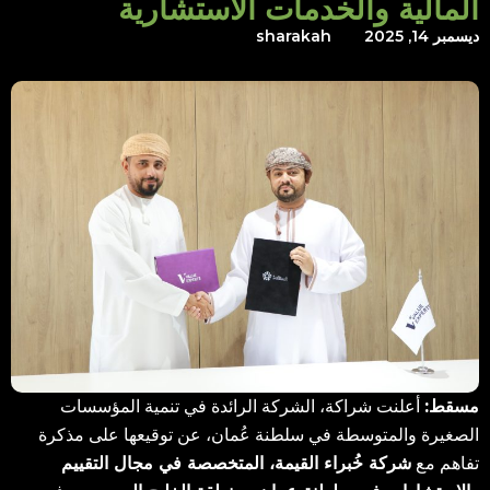
المالية والخدمات الاستشارية
ديسمبر 14, 2025
sharakah
مسقط:
أعلنت شراكة، الشركة الرائدة في تنمية المؤسسات
الصغيرة والمتوسطة في سلطنة عُمان، عن توقيعها على مذكرة
تفاهم مع
شركة خُبراء القيمة، المتخصصة في مجال التقييم