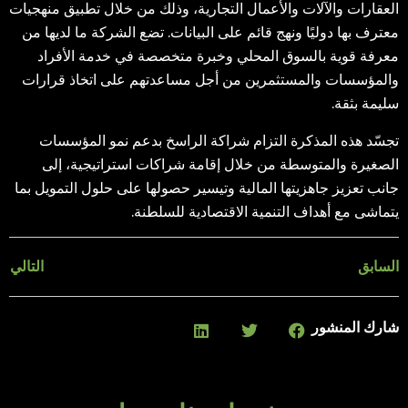
العقارات والآلات والأعمال التجارية، وذلك من خلال تطبيق منهجيات
معترف بها دوليًا ونهج قائم على البيانات. تضع الشركة ما لديها من
معرفة قوية بالسوق المحلي وخبرة متخصصة في خدمة الأفراد
والمؤسسات والمستثمرين من أجل مساعدتهم على اتخاذ قرارات
سليمة بثقة.
تجسّد هذه المذكرة التزام شراكة الراسخ بدعم نمو المؤسسات
الصغيرة والمتوسطة من خلال إقامة شراكات استراتيجية، إلى
جانب تعزيز جاهزيتها المالية وتيسير حصولها على حلول التمويل بما
يتماشى مع أهداف التنمية الاقتصادية للسلطنة.
السابق
التالي
شارك المنشور