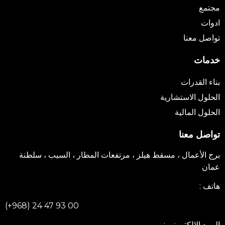
مجتمع
ادوات
تواصل معنا
خدمات
بناء القدرات
الحلول الاستشارية
الحلول المالية
تواصل معنا
برج الأعمال ، مسقط هيلز ، مرتفعات المطار ، السيب ، سلطنة
عمان
هاتف :
(+968) 24 47 93 00
البريد الإلكتروني :