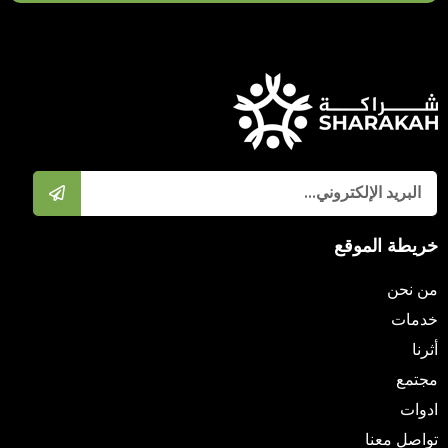
خريطة الموقع
من نحن
خدمات
أثرنا
مجتمع
ادوات
تواصل معنا