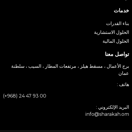
خدمات
بناء القدرات
الحلول الاستشارية
الحلول المالية
تواصل معنا
برج الأعمال ، مسقط هيلز ، مرتفعات المطار ، السيب ، سلطنة
عمان
هاتف :
(+968) 24 47 93 00
البريد الإلكتروني :
info@sharakah.om